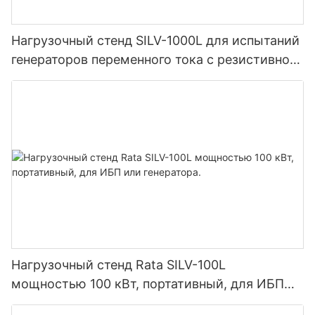
Нагрузочный стенд SILV-1000L для испытаний
генераторов переменного тока с резистивной
нагрузкой, предназначенный для наружного
применения.
Нагрузочный стенд Rata SILV-100L
мощностью 100 кВт, портативный, для ИБП
или генератора.