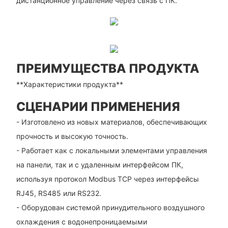
дистанционное управление через связь с ПК.
ПРЕИМУЩЕСТВА ПРОДУКТА
**Характеристики продукта**
СЦЕНАРИИ ПРИМЕНЕНИЯ
- Изготовлено из новых материалов, обеспечивающих
прочность и высокую точность.
- Работает как с локальными элементами управления
на панели, так и с удаленным интерфейсом ПК,
используя протокол Modbus TCP через интерфейсы
RJ45, RS485 или RS232.
- Оборудован системой принудительного воздушного
охлаждения с водонепроницаемыми