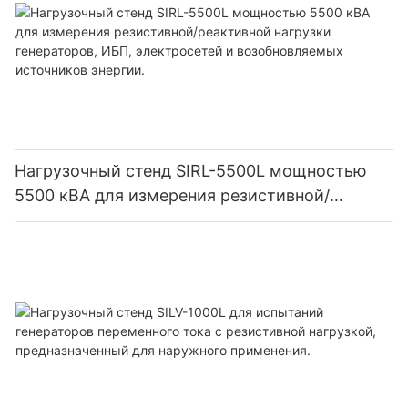
Нагрузочный стенд SIRL-5500L мощностью
5500 кВА для измерения резистивной/
реактивной нагрузки генераторов, ИБП,
электросетей и возобновляемых источников
энергии.