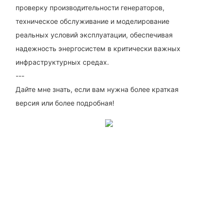
проверку производительности генераторов,
техническое обслуживание и моделирование
реальных условий эксплуатации, обеспечивая
надежность энергосистем в критически важных
инфраструктурных средах.
---
Дайте мне знать, если вам нужна более краткая
версия или более подробная!