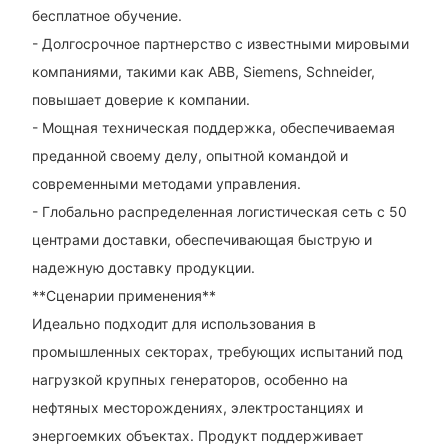
бесплатное обучение.
- Долгосрочное партнерство с известными мировыми
компаниями, такими как ABB, Siemens, Schneider,
повышает доверие к компании.
- Мощная техническая поддержка, обеспечиваемая
преданной своему делу, опытной командой и
современными методами управления.
- Глобально распределенная логистическая сеть с 50
центрами доставки, обеспечивающая быструю и
надежную доставку продукции.
**Сценарии применения**
Идеально подходит для использования в
промышленных секторах, требующих испытаний под
нагрузкой крупных генераторов, особенно на
нефтяных месторождениях, электростанциях и
энергоемких объектах. Продукт поддерживает