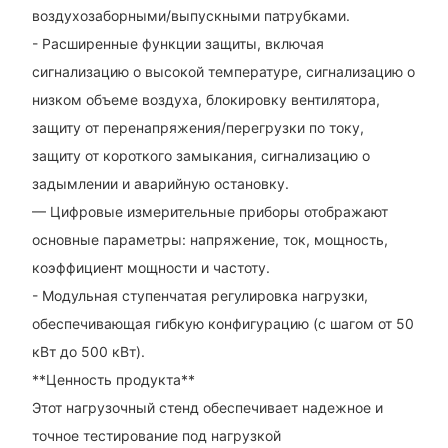
воздухозаборными/выпускными патрубками.
- Расширенные функции защиты, включая
сигнализацию о высокой температуре, сигнализацию о
низком объеме воздуха, блокировку вентилятора,
защиту от перенапряжения/перегрузки по току,
защиту от короткого замыкания, сигнализацию о
задымлении и аварийную остановку.
— Цифровые измерительные приборы отображают
основные параметры: напряжение, ток, мощность,
коэффициент мощности и частоту.
- Модульная ступенчатая регулировка нагрузки,
обеспечивающая гибкую конфигурацию (с шагом от 50
кВт до 500 кВт).
**Ценность продукта**
Этот нагрузочный стенд обеспечивает надежное и
точное тестирование под нагрузкой