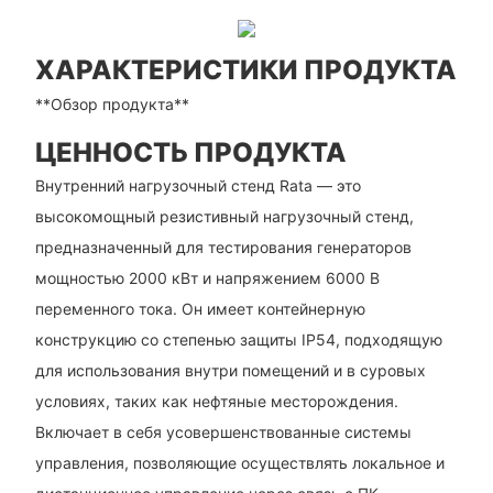
ХАРАКТЕРИСТИКИ ПРОДУКТА
**Обзор продукта**
ЦЕННОСТЬ ПРОДУКТА
Внутренний нагрузочный стенд Rata — это
высокомощный резистивный нагрузочный стенд,
предназначенный для тестирования генераторов
мощностью 2000 кВт и напряжением 6000 В
переменного тока. Он имеет контейнерную
конструкцию со степенью защиты IP54, подходящую
для использования внутри помещений и в суровых
условиях, таких как нефтяные месторождения.
Включает в себя усовершенствованные системы
управления, позволяющие осуществлять локальное и