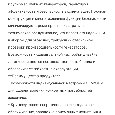
крупномасштабных генераторов, гарантируя
эффективность и безопасность эксплуатации. Прочная
конструкция и многочисленные функции безопасности
минимизируют время простоя и затраты на
техническое обслуживание, что делает его надежным
выбором для отраслей, требующих стабильной
проверки производительности генераторов.
Возможность индивидуальной настройки дизайна,
логотипов и цветов повышает ценность бренда и
обеспечивает гибкость в эксплуатации.
**Преимущества продукта**
- Возможности индивидуальной настройки OEM/ODM
для удовлетворения конкретных потребностей
заказчика.
- Круглосуточное оперативное послепродажное
обслуживание, заводские приемочные испытания и