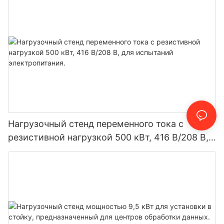
Нагрузочный стенд переменного тока с
резистивной нагрузкой 500 кВт, 416 В/208 В,
для испытаний электропитания.