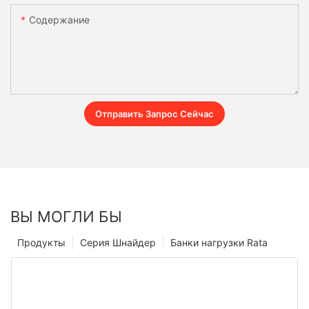
Содержание
Отправить Запрос Сейчас
ВЫ МОГЛИ БЫ
Продукты
Серия Шнайдер
Банки нагрузки Rata