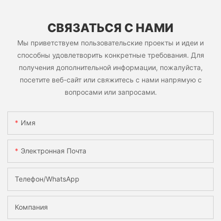
СВЯЗАТЬСЯ С НАМИ
Мы приветствуем пользовательские проекты и идеи и
способны удовлетворить конкретные требования. Для
получения дополнительной информации, пожалуйста,
посетите веб-сайт или свяжитесь с нами напрямую с
вопросами или запросами.
Имя
Электронная Почта
Телефон/WhatsApp
Компания