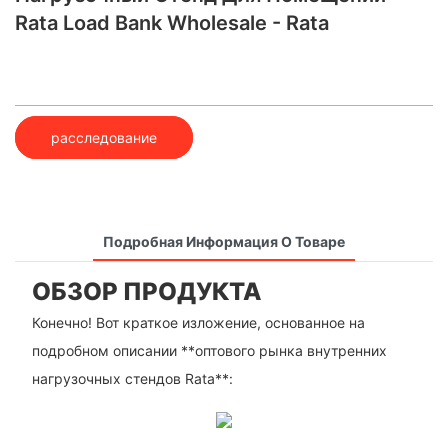
Rata Load Bank Wholesale - Rata
расследование
Подробная Информация О Товаре
ОБЗОР ПРОДУКТА
Конечно! Вот краткое изложение, основанное на
подробном описании **оптового рынка внутренних
нагрузочных стендов Rata**: