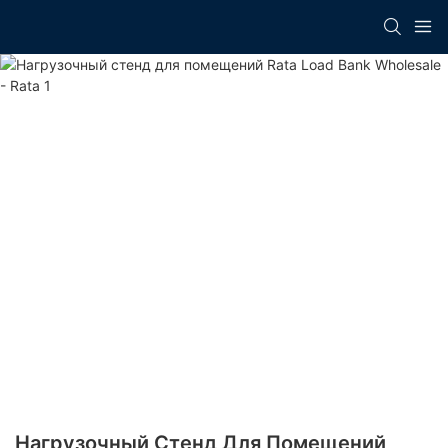
Нагрузочный Стенд Для Помещений