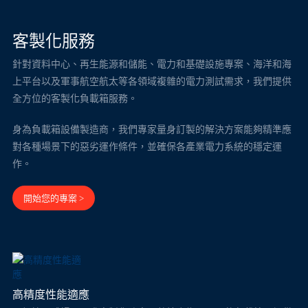
客製化服務
針對資料中心、再生能源和儲能、電力和基礎設施專案、海洋和海
上平台以及軍事航空航太等各領域複雜的電力測試需求，我們提供
全方位的客製化負載箱服務。
身為負載箱設備製造商，我們專家量身訂製的解決方案能夠精準應
對各種場景下的惡劣運作條件，並確保各產業電力系統的穩定運
作。
開始您的專案 >
高精度性能適應