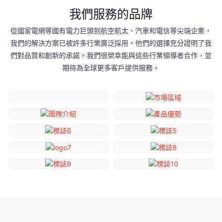
我們服務的品牌
從國家電網等國有電力巨頭到航空航太、汽車和電信等尖端企業，
我們的解決方案已被許多行業廣泛採用。他們的選擇充分證明了我
們對品質和創新的承諾。我們很榮幸能與這些行業領導者合作，並
期待為全球更多客戶提供服務。