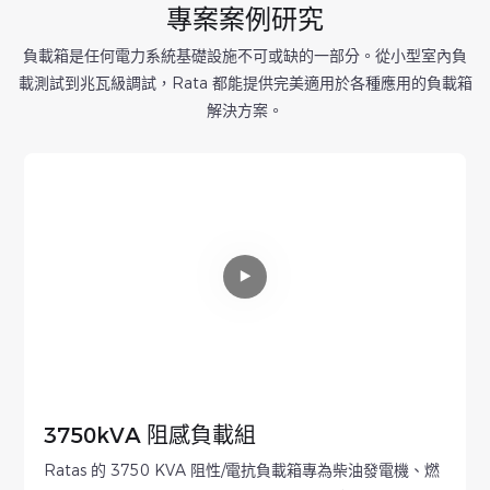
專案案例研究
負載箱是任何電力系統基礎設施不可或缺的一部分。從小型室內負
載測試到兆瓦級調試，Rata 都能提供完美適用於各種應用的負載箱
解決方案。
3750kVA 阻感負載組
Ratas 的 3750 KVA 阻性/電抗負載箱專為柴油發電機、燃