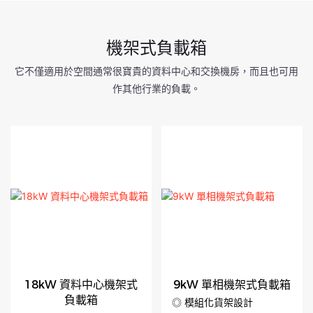
機架式負載箱
它不僅適用於空間通常很寶貴的資料中心和交換機房，而且也可用
作其他行業的負載。
18kW 資料中心機架式
9kW 單相機架式負載箱
負載箱
◎ 模組化貨架設計