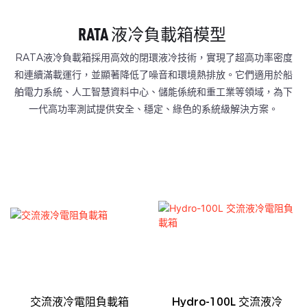
RATA 液冷負載箱模型
RATA液冷負載箱採用高效的閉環液冷技術，實現了超高功率密度
和連續滿載運行，並顯著降低了噪音和環境熱排放。它們適用於船
舶電力系統、人工智慧資料中心、儲能係統和重工業等領域，為下
一代高功率測試提供安全、穩定、綠色的系統級解決方案。
交流液冷電阻負載箱
Hydro-100L 交流液冷