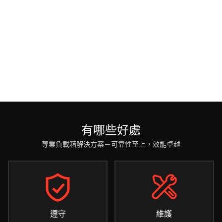
有哪些好處
專業負載箱解決方案－可靠性至上，效能卓越
遵守
維護