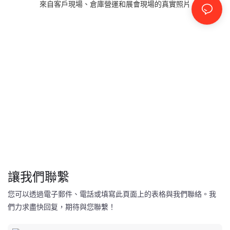
來自客戶現場、倉庫營運和展會現場的真實照片
讓我們聯繫
您可以透過電子郵件、電話或填寫此頁面上的表格與我們聯絡。我
們力求盡快回复，期待與您聯繫！