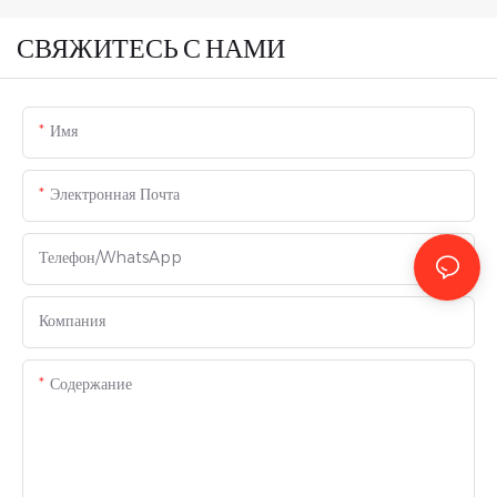
СВЯЖИТЕСЬ С НАМИ
Имя
Электронная Почта
Телефон/WhatsApp
Компания
Содержание