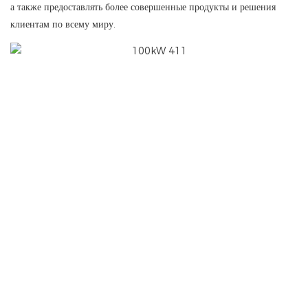
а также предоставлять более совершенные продукты и решения
клиентам по всему миру.