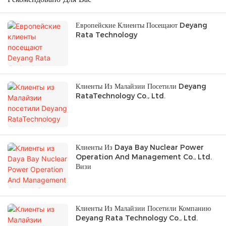
Европейские Клиенты Посещают Deyang
Rata Technology
Клиенты Из Малайзии Посетили Deyang
RataTechnology Co., Ltd.
Клиенты Из Daya Bay Nuclear Power
Operation And Management Co., Ltd.
Визи
Клиенты Из Малайзии Посетили Компанию
Deyang Rata Technology Co., Ltd.