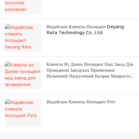
Индийские Клиенты Посещают Deyang
Rata Technology Co., Ltd.
Клиенты Из Дании Посещают Наш Завод Для
Проведения Заводских Приемочных
Испытаний Нагрузочной Батареи Мощностью
600 КВт
Индийские Клиенты Посещают Рату