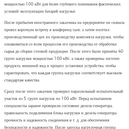
мощностью 100 кВт для более глубокого понимания фактических
условий эксплуатации батарей нагрузки.
После прибытия иностранного заказчика на предприятие он сначала
провел короткую встречу в конференц-зале, а затем посетил
производственный цех по производству комплекта нагрузки, чтобы
ознакомиться со всем процессом его производства от обработки
сырья до сборки готовой продукции. После этого были приняты 40
групп нагрузки мощностью 100 кВт, а также проверены логотип
продукта, внешний вид и процесс установки устройства, чтобы
гарантировать, что каждая группа нагрузки соответствует высоким
стандартам качества.
Сразу после этого заказчик проверил параллельный испытательный
участок из 5 групп нагрузок по 100 кВт. Перед испытанием
специалисты заранее проверили состояние дизель-генератора,
правильность подключения блока нагрузки и дизель-генератора,
прочность и надежность соединения и т. д. для обеспечения
безопасности и надежности. После запуска нагрузочная группа