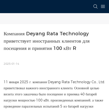
Компания Deyang Rata Technology 
приветствует иностранных клиентов для 
посещения и принятия 100 кВт R
2025-01-14
11 января 2025 г. компания Deyang Rata Technology Co., Ltd.
приветствовал важного иностранного клиента. Основной целью
визита этого заказчика было посещение и приемка 40 батарей
нагрузки мощностью 100 кВт, произведенных компанией, а также
проведение параллельных испытаний 5 из батарей нагрузки