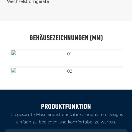
Wechselstromgeräte.
GEHÄUSEZEICHNUNGEN (MM)
PRODUKTFUNKTION
Die gesamte Maschine ist dank ihres modularen Designs
einfach zu bedienen und komfortabel zu warten.