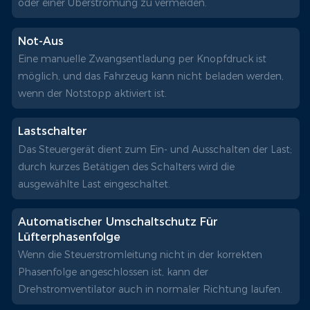
oder einer Überstromung zu vermeiden.
Not-Aus
Eine manuelle Zwangsentladung per Knopfdruck ist
möglich, und das Fahrzeug kann nicht beladen werden,
wenn der Notstopp aktiviert ist.
Lastschalter
Das Steuergerät dient zum Ein- und Ausschalten der Last;
durch kurzes Betätigen des Schalters wird die
ausgewählte Last eingeschaltet.
Automatischer Umschaltschutz Für
Lüfterphasenfolge
Wenn die Steuerstromleitung nicht in der korrekten
Phasenfolge angeschlossen ist, kann der
Drehstromventilator auch in normaler Richtung laufen.