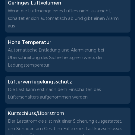
Geringes Luftvolumen
Wenn die Luftmenge eines Lüfters nicht ausreicht,
schaltet er sich automatisch ab und gibt einen Alarm
aus.
Hohe Temperatur
Automatische Entladung und Alarmierung bei
Überschreitung des Sicherheitsgrenzwerts der
Ladungstemperatur.
Lüfterverriegelungsschutz
Die Last kann erst nach dem Einschalten des
Lüfterschalters aufgenommen werden.
Kurzschluss/Überstrom
Der Laststromkreis ist mit einer Sicherung ausgestattet,
um Schäden am Gerät im Falle eines Lastkurzschlusses