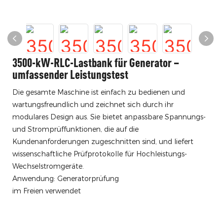
3500-kW-RLC-Lastbank für Generator –
umfassender Leistungstest
Die gesamte Maschine ist einfach zu bedienen und
wartungsfreundlich und zeichnet sich durch ihr
modulares Design aus. Sie bietet anpassbare Spannungs-
und Stromprüffunktionen, die auf die
Kundenanforderungen zugeschnitten sind, und liefert
wissenschaftliche Prüfprotokolle für Hochleistungs-
Wechselstromgeräte.
Anwendung: Generatorprüfung
im Freien verwendet