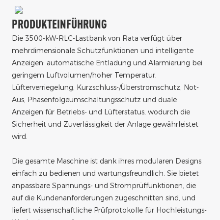
PRODUKTEINFÜHRUNG
Die 3500-kW-RLC-Lastbank von Rata verfügt über
mehrdimensionale Schutzfunktionen und intelligente
Anzeigen: automatische Entladung und Alarmierung bei
geringem Luftvolumen/hoher Temperatur,
Lüfterverriegelung, Kurzschluss-/Überstromschutz, Not-
Aus, Phasenfolgeumschaltungsschutz und duale
Anzeigen für Betriebs- und Lüfterstatus, wodurch die
Sicherheit und Zuverlässigkeit der Anlage gewährleistet
wird.
Die gesamte Maschine ist dank ihres modularen Designs
einfach zu bedienen und wartungsfreundlich. Sie bietet
anpassbare Spannungs- und Stromprüffunktionen, die
auf die Kundenanforderungen zugeschnitten sind, und
liefert wissenschaftliche Prüfprotokolle für Hochleistungs-