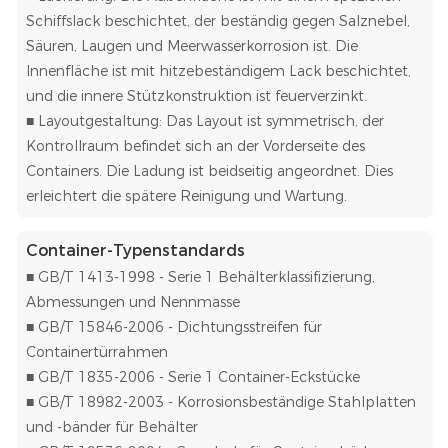
Schiffslack beschichtet, der beständig gegen Salznebel,
Säuren, Laugen und Meerwasserkorrosion ist. Die
Innenfläche ist mit hitzebeständigem Lack beschichtet,
und die innere Stützkonstruktion ist feuerverzinkt.
■ Layoutgestaltung: Das Layout ist symmetrisch, der
Kontrollraum befindet sich an der Vorderseite des
Containers. Die Ladung ist beidseitig angeordnet. Dies
erleichtert die spätere Reinigung und Wartung.
Container-Typenstandards
■ GB/T 1413-1998 - Serie 1 Behälterklassifizierung,
Abmessungen und Nennmasse
■ GB/T 15846-2006 - Dichtungsstreifen für
Containertürrahmen
■ GB/T 1835-2006 - Serie 1 Container-Eckstücke
■ GB/T 18982-2003 - Korrosionsbeständige Stahlplatten
und -bänder für Behälter