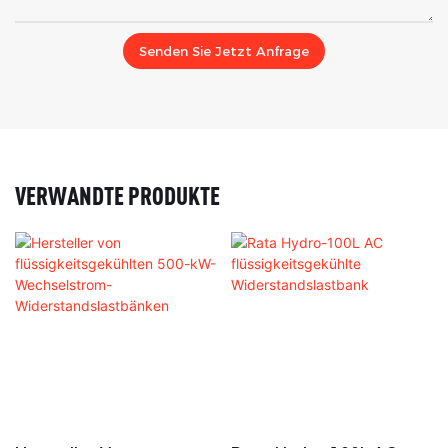
Senden Sie Jetzt Anfrage
VERWANDTE PRODUKTE