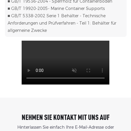
■ GB/T 19536-2004 - Sperrholz für Containerböden
■ GB/T 19920-2005- Marine Container Supports
■ GB/T 5338-2002 Serie 1 Behälter - Technische
Anforderungen und Prüfverfahren - Teil 1: Behälter für
allgemeine Zwecke
NEHMEN SIE KONTAKT MIT UNS AUF
Hinterlassen Sie einfach Ihre E-Mail-Adresse oder