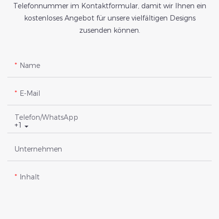
Telefonnummer im Kontaktformular, damit wir Ihnen ein
kostenloses Angebot für unsere vielfältigen Designs
zusenden können.
Name
E-Mail
Telefon/WhatsApp
+1
Unternehmen
Inhalt