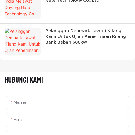
Pelanggan Denmark Lawati Kilang
Kami Untuk Ujian Penerimaan Kilang
Bank Beban 600kW
HUBUNGI KAMI
Nama
Emel