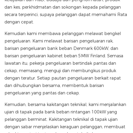
dan kes, perkhidmatan dan sokongan kepada pelanggan
secara terperinci, supaya pelanggan dapat memahami Rata
dengan cepat.
Kemudian kami membawa pelanggan melawat bengkel
pengeluaran. Kami melawat barisan pengeluaran rak,
barisan pengeluaran bank beban Denmark 600kW, dan
barisan pengeluaran kabinet beban 5MW Finland. Semasa
lawatan itu, pekerja pengeluaran bertindak pantas dan
cekap, memasang, menguji dan membungkus produk
dengan teratur. Setiap pautan pengeluaran berkait rapat
dan dihubungkan bersama, membentuk barisan
pengeluaran yang pantas dan cekap.
Kemudian, bersama kakitangan teknikal, kami menjalankan
ujian di tapak pada bank beban rintangan 100kW yang
pelanggan berminat. Kakitangan teknikal di tapak ujian
dengan sabar menjelaskan keraguan pelanggan, membuat