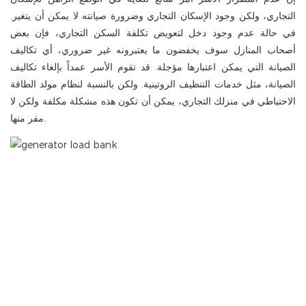
التجاري، ولكن وجود الإسكان التجاري وضرورة صيانته لا يمكن أن يتغير.
في حالة عدم وجود دخل لتعويض تكلفة السكن التجاري، فإن بعض
أصحاب المنازل سوف يخفضون ما يعتبرونه غير ضروري، أي تكاليف
الصيانة التي يمكن اعتبارها مؤجلة. قد تقوم الأسر عمداً بإلغاء تكاليف
الصيانة، مثل خدمات التنظيف الروتينية. ولكن بالنسبة لنظام مولد الطاقة
الاحتياطي في منزلك التجاري، يمكن أن تكون هذه مشكلة مكلفة ولكن لا
مفر منها.