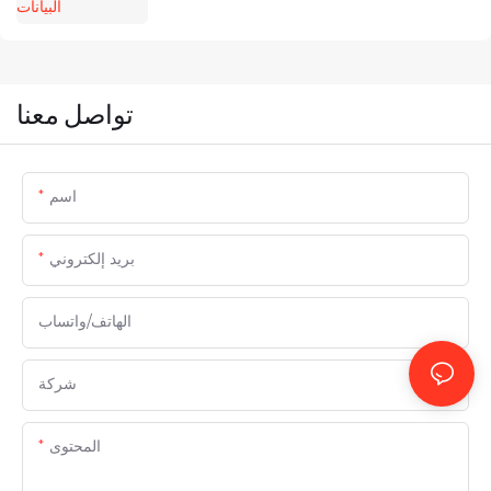
تواصل معنا
اسم
بريد إلكتروني
الهاتف/واتساب
شركة
المحتوى