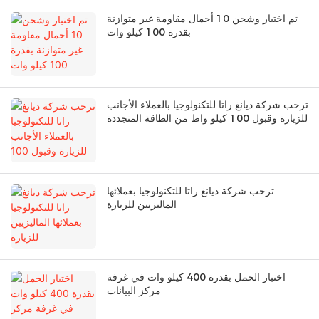
تم اختبار وشحن 10 أحمال مقاومة غير متوازنة
بقدرة 100 كيلو وات
ترحب شركة ديانغ راتا للتكنولوجيا بالعملاء الأجانب
للزيارة وقبول 100 كيلو واط من الطاقة المتجددة
ترحب شركة ديانغ راتا للتكنولوجيا بعملائها
الماليزيين للزيارة
اختبار الحمل بقدرة 400 كيلو وات في غرفة
مركز البيانات