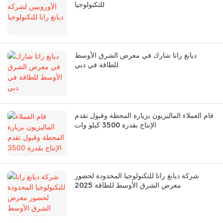
للتكنولوجيا
ديانغ راتا شارك في معرض الشرق الأوسط
للطاقة في دبي
قام العملاء الماليزيون بزيارة المحطة وقبول تقدم
الإنتاج بقدرة 3500 كيلو وات
شركة ديانغ راتا للتكنولوجيا المحدودة لحضور
معرض الشرق الأوسط للطاقة 2025