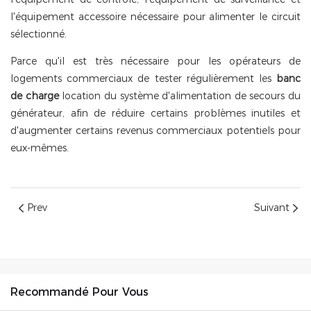
l'équipement accessoire nécessaire pour alimenter le circuit
sélectionné.
Parce qu'il est très nécessaire pour les opérateurs de
logements commerciaux de tester régulièrement les
banc
de charge
location du système d'alimentation de secours du
générateur, afin de réduire certains problèmes inutiles et
d'augmenter certains revenus commerciaux potentiels pour
eux-mêmes.
Prev
Suivant
Recommandé Pour Vous