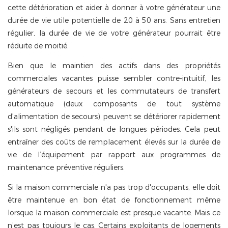
cette détérioration et aider à donner à votre générateur une
durée de vie utile potentielle de 20 à 50 ans. Sans entretien
régulier, la durée de vie de votre générateur pourrait être
réduite de moitié.
Bien que le maintien des actifs dans des propriétés
commerciales vacantes puisse sembler contre-intuitif, les
générateurs de secours et les commutateurs de transfert
automatique (deux composants de tout système
d'alimentation de secours) peuvent se détériorer rapidement
s'ils sont négligés pendant de longues périodes. Cela peut
entraîner des coûts de remplacement élevés sur la durée de
vie de l’équipement par rapport aux programmes de
maintenance préventive réguliers.
Si la maison commerciale n'a pas trop d'occupants, elle doit
être maintenue en bon état de fonctionnement même
lorsque la maison commerciale est presque vacante. Mais ce
n’est pas toujours le cas. Certains exploitants de logements