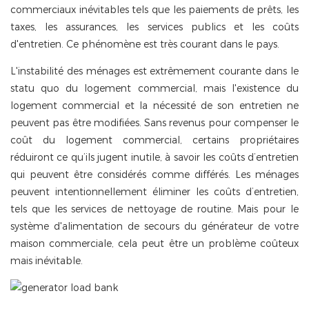
commerciaux inévitables tels que les paiements de prêts, les
taxes, les assurances, les services publics et les coûts
d'entretien. Ce phénomène est très courant dans le pays.
L'instabilité des ménages est extrêmement courante dans le
statu quo du logement commercial, mais l'existence du
logement commercial et la nécessité de son entretien ne
peuvent pas être modifiées. Sans revenus pour compenser le
coût du logement commercial, certains propriétaires
réduiront ce qu’ils jugent inutile, à savoir les coûts d’entretien
qui peuvent être considérés comme différés. Les ménages
peuvent intentionnellement éliminer les coûts d’entretien,
tels que les services de nettoyage de routine. Mais pour le
système d'alimentation de secours du générateur de votre
maison commerciale, cela peut être un problème coûteux
mais inévitable.