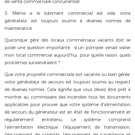
de vente commerciale concurrentiel.
3. Même si le bâtiment commercial est vide, votre
générateur est toujours soumis à diverses normes de
maintenance
Quiconque gère des locaux commerciaux vacants doit se
poser une question importante : si un pompier venait visiter
mon local commercial aujourd'hui, pour quelle raison, quels
problèmes surviendraient ?
Que votre propriété commerciale soit vacante ou bien gérée,
votre générateur de secours est toujours soumis au respect
de diverses normes. Cela signifie que vous devez être prêt à
montrer au commissaire des incendies tous les documents
applicables pour prouver que votre système d'alimentation
de secours du générateur est en état de fonctionnement et
régulièrement entretenu. Le système comprend
l'alimentation électrique, l'équipement de transmission,
l'équipement de contrôle, l'équipement de surveillance et