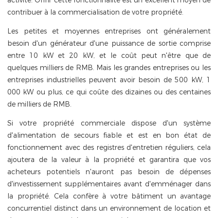
contribuer à la commercialisation de votre propriété.
Les petites et moyennes entreprises ont généralement
besoin d'un générateur d'une puissance de sortie comprise
entre 10 kW et 20 kW, et le coût peut n'être que de
quelques milliers de RMB. Mais les grandes entreprises ou les
entreprises industrielles peuvent avoir besoin de 500 kW, 1
000 kW ou plus, ce qui coûte des dizaines ou des centaines
de milliers de RMB.
Si votre propriété commerciale dispose d'un système
d'alimentation de secours fiable et est en bon état de
fonctionnement avec des registres d'entretien réguliers, cela
ajoutera de la valeur à la propriété et garantira que vos
acheteurs potentiels n'auront pas besoin de dépenses
d'investissement supplémentaires avant d'emménager dans
la propriété. Cela confère à votre bâtiment un avantage
concurrentiel distinct dans un environnement de location et