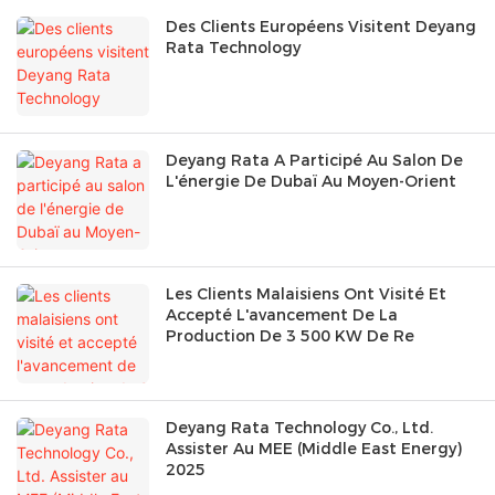
Des Clients Européens Visitent Deyang
Rata Technology
Deyang Rata A Participé Au Salon De
L'énergie De Dubaï Au Moyen-Orient
Les Clients Malaisiens Ont Visité Et
Accepté L'avancement De La
Production De 3 500 KW De Re
Deyang Rata Technology Co., Ltd.
Assister Au MEE (Middle East Energy)
2025