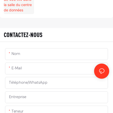
CONTACTEZ-NOUS
Nom
E-Mail
Téléphone/WhatsApp
Entreprise
Teneur