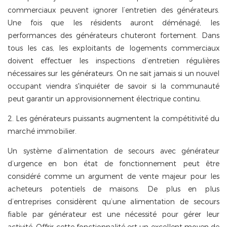
commerciaux peuvent ignorer l’entretien des générateurs.
Une fois que les résidents auront déménagé, les
performances des générateurs chuteront fortement. Dans
tous les cas, les exploitants de logements commerciaux
doivent effectuer les inspections d’entretien régulières
nécessaires sur les générateurs. On ne sait jamais si un nouvel
occupant viendra s'inquiéter de savoir si la communauté
peut garantir un approvisionnement électrique continu.
2. Les générateurs puissants augmentent la compétitivité du
marché immobilier.
Un système d’alimentation de secours avec générateur
d’urgence en bon état de fonctionnement peut être
considéré comme un argument de vente majeur pour les
acheteurs potentiels de maisons. De plus en plus
d’entreprises considèrent qu’une alimentation de secours
fiable par générateur est une nécessité pour gérer leur
activité. Offrir cette fonctionnalité est un excellent moyen de