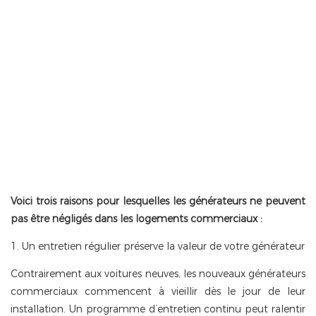
Voici trois raisons pour lesquelles les générateurs ne peuvent
pas être négligés dans les logements commerciaux :
1. Un entretien régulier préserve la valeur de votre générateur
Contrairement aux voitures neuves, les nouveaux générateurs
commerciaux commencent à vieillir dès le jour de leur
installation. Un programme d’entretien continu peut ralentir