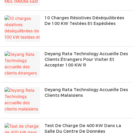
10 Charges Résistives Déséquilibrées
De 100 KW Testées Et Expédiées
Deyang Rata Technology Accueille Des
Clients Étrangers Pour Visiter Et
Accepter 100 KW R
Deyang Rata Technology Accueille Des
Clients Malaisiens
Test De Charge De 400 KW Dans La
Salle Du Centre De Données