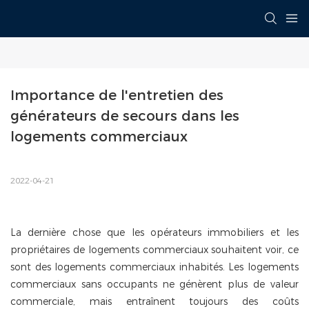
Importance de l'entretien des 
générateurs de secours dans les 
logements commerciaux
2022-04-21
La dernière chose que les opérateurs immobiliers et les
propriétaires de logements commerciaux souhaitent voir, ce
sont des logements commerciaux inhabités. Les logements
commerciaux sans occupants ne génèrent plus de valeur
commerciale, mais entraînent toujours des coûts